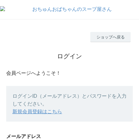
ショップへ戻る
ログイン
会員ページへようこそ！
ログインID（メールアドレス）とパスワードを入力
してください。
新規会員登録はこちら
メールアドレス